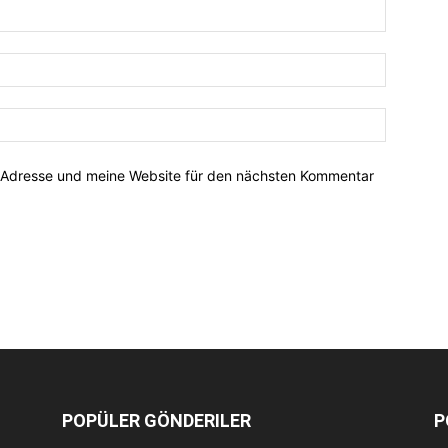
-Adresse und meine Website für den nächsten Kommentar
POPÜLER GÖNDERILER
P