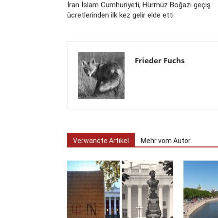
İran İslam Cumhuriyeti, Hürmüz Boğazı geçiş
ücretlerinden ilk kez gelir elde etti
Frieder Fuchs
Verwandte Artikel
Mehr vom Autor