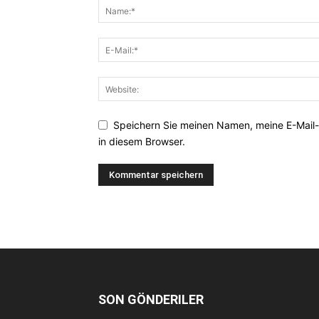
Speichern Sie meinen Namen, meine E-Mail
in diesem Browser.
SON GÖNDERILER