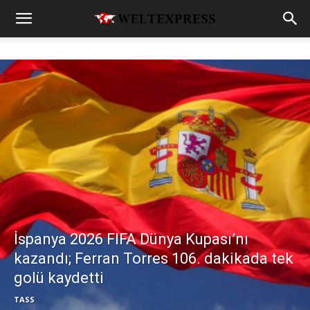
İspanya 2026 FIFA Dünya Kupası’nı
kazandı; Ferran Torres 106. dakikada tek
golü kaydetti
TASS