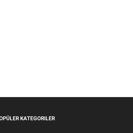
OPÜLER KATEGORILER