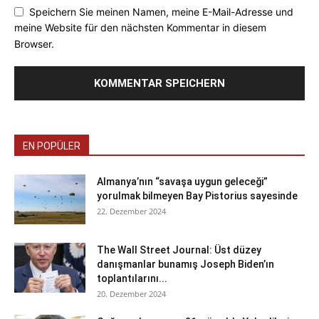
Speichern Sie meinen Namen, meine E-Mail-Adresse und
meine Website für den nächsten Kommentar in diesem
Browser.
EN POPÜLER
Almanya’nın “savaşa uygun geleceği”
yorulmak bilmeyen Bay Pistorius sayesinde
22. Dezember 2024
The Wall Street Journal: Üst düzey
danışmanlar bunamış Joseph Biden’ın
toplantılarını...
20. Dezember 2024