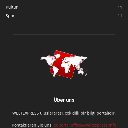
Kültür
11
Spor
11
Über uns
WELTEXPRESS uluslararası, çok dilli bir bilgi portalıdır.
Kontaktieren Sie uns:
editorial.office@weltexpress.info