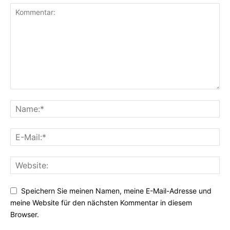
Speichern Sie meinen Namen, meine E-Mail-Adresse und
meine Website für den nächsten Kommentar in diesem
Browser.