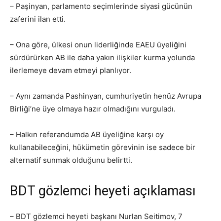
– Paşinyan, parlamento seçimlerinde siyasi gücünün
zaferini ilan etti.
– Ona göre, ülkesi onun liderliğinde EAEU üyeliğini
sürdürürken AB ile daha yakın ilişkiler kurma yolunda
ilerlemeye devam etmeyi planlıyor.
– Aynı zamanda Pashinyan, cumhuriyetin henüz Avrupa
Birliği’ne üye olmaya hazır olmadığını vurguladı.
– Halkın referandumda AB üyeliğine karşı oy
kullanabileceğini, hükümetin görevinin ise sadece bir
alternatif sunmak olduğunu belirtti.
BDT gözlemci heyeti açıklaması
– BDT gözlemci heyeti başkanı Nurlan Seitimov, 7