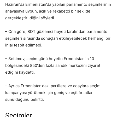
Haziran’da Ermenistan’da yapılan parlamento seçimlerinin
anayasaya uygun, açık ve rekabetçi bir şekilde
gerçekleştirildiğini söyledi.
– Ona göre, BDT gözlemci heyeti tarafından parlamento
seçimleri sırasında sonuçları etkileyebilecek herhangi bir
ihlal tespit edilmedi.
– Seitimov, seçim günü heyetin Ermenistan’ın 10
bölgesindeki 850’den fazla sandık merkezini ziyaret
ettiğini kaydetti.
– Ayrıca Ermenistan’daki partilere ve adaylara seçim
kampanyası yürütmek için geniş ve eşit fırsatlar
sunulduğunu belirtti.
Seçimler