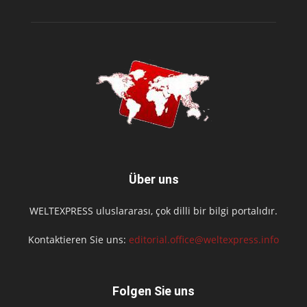
Über uns
WELTEXPRESS uluslararası, çok dilli bir bilgi portalıdır.
Kontaktieren Sie uns:
editorial.office@weltexpress.info
Folgen Sie uns