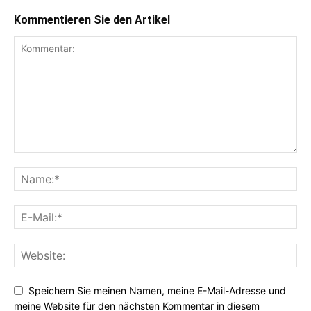
Kommentieren Sie den Artikel
Speichern Sie meinen Namen, meine E-Mail-Adresse und
meine Website für den nächsten Kommentar in diesem