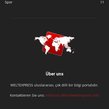
Spor
11
Über uns
WELTEXPRESS uluslararası, çok dilli bir bilgi portalıdır.
Kontaktieren Sie uns:
editorial.office@weltexpress.info