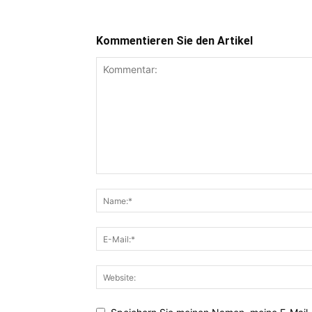
Kommentieren Sie den Artikel