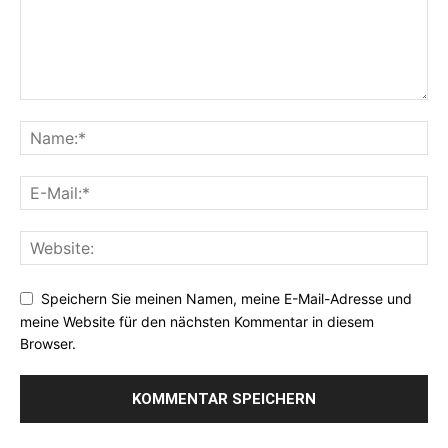
Speichern Sie meinen Namen, meine E-Mail-Adresse und
meine Website für den nächsten Kommentar in diesem
Browser.