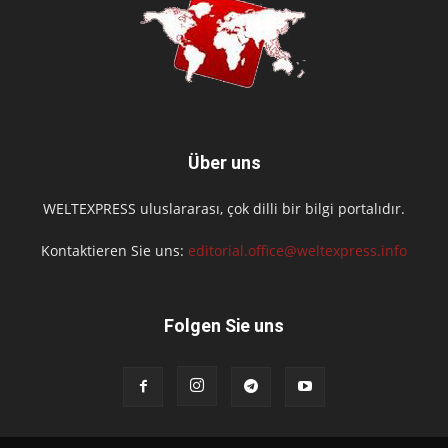
Über uns
WELTEXPRESS uluslararası, çok dilli bir bilgi portalıdır.
Kontaktieren Sie uns:
editorial.office@weltexpress.info
Folgen Sie uns