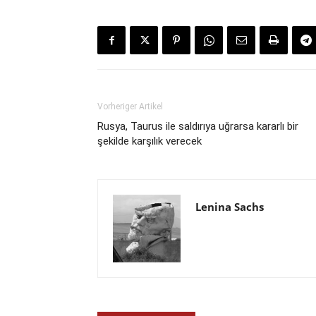
Vorheriger Artikel
Rusya, Taurus ile saldırıya uğrarsa kararlı bir
şekilde karşılık verecek
Lenina Sachs