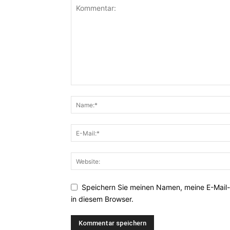
Speichern Sie meinen Namen, meine E-Mail
in diesem Browser.