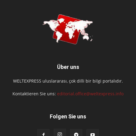
Über uns
WELTEXPRESS uluslararası, çok dilli bir bilgi portalıdır.
Kontaktieren Sie uns:
editorial.office@weltexpress.info
Folgen Sie uns