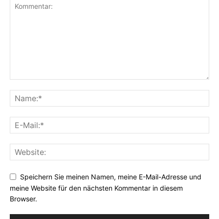
Speichern Sie meinen Namen, meine E-Mail-Adresse und
meine Website für den nächsten Kommentar in diesem
Browser.