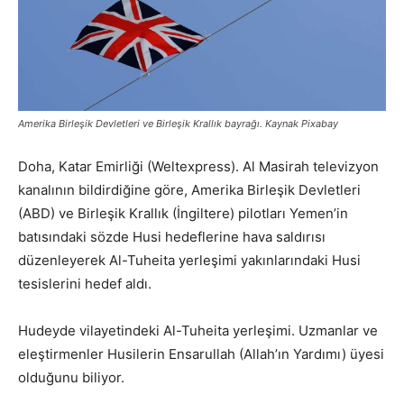
Amerika Birleşik Devletleri ve Birleşik Krallık bayrağı. Kaynak Pixabay
Doha, Katar Emirliği (Weltexpress). Al Masirah televizyon
kanalının bildirdiğine göre, Amerika Birleşik Devletleri
(ABD) ve Birleşik Krallık (İngiltere) pilotları Yemen’in
batısındaki sözde Husi hedeflerine hava saldırısı
düzenleyerek Al-Tuheita yerleşimi yakınlarındaki Husi
tesislerini hedef aldı.
Hudeyde vilayetindeki Al-Tuheita yerleşimi. Uzmanlar ve
eleştirmenler Husilerin Ensarullah (Allah’ın Yardımı) üyesi
olduğunu biliyor.