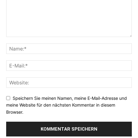
Speichern Sie meinen Namen, meine E-Mail-Adresse und
meine Website für den nächsten Kommentar in diesem
Browser.