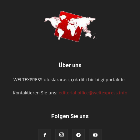
Über uns
WELTEXPRESS uluslararası, çok dilli bir bilgi portalıdır.
Kontaktieren Sie uns:
editorial.office@weltexpress.info
Folgen Sie uns