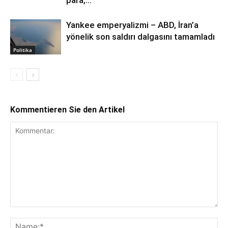
Yankee emperyalizmi – ABD, İran’a
yönelik son saldırı dalgasını tamamladı
Politika
Kommentieren Sie den Artikel