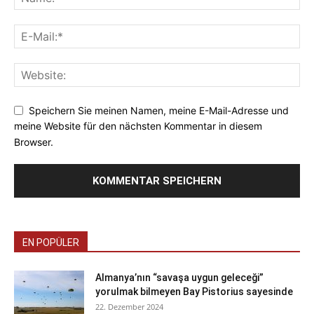
Speichern Sie meinen Namen, meine E-Mail-Adresse und
meine Website für den nächsten Kommentar in diesem
Browser.
EN POPÜLER
Almanya’nın “savaşa uygun geleceği”
yorulmak bilmeyen Bay Pistorius sayesinde
22. Dezember 2024