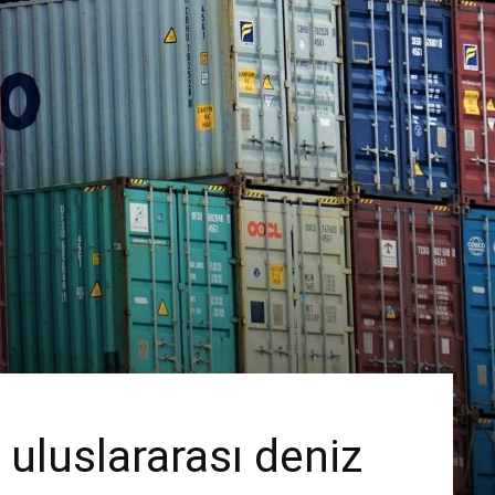
 uluslararası deniz