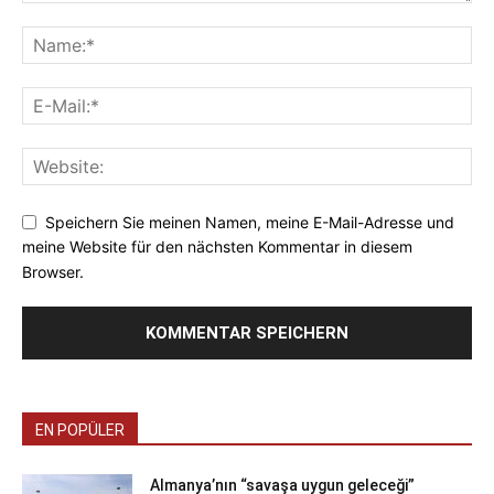
Speichern Sie meinen Namen, meine E-Mail-Adresse und
meine Website für den nächsten Kommentar in diesem
Browser.
EN POPÜLER
Almanya’nın “savaşa uygun geleceği”