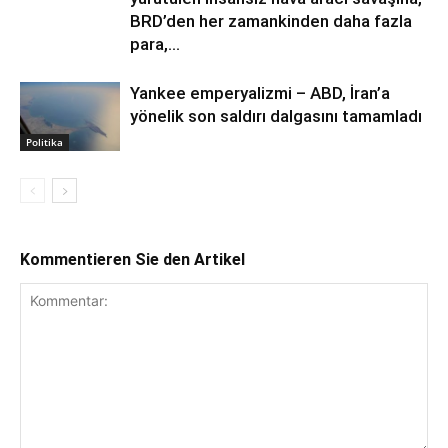
BRD’den her zamankinden daha fazla
para,...
Yankee emperyalizmi – ABD, İran’a
yönelik son saldırı dalgasını tamamladı
Politika
Kommentieren Sie den Artikel