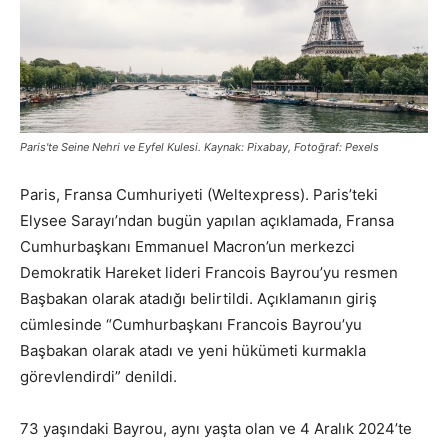
Paris'te Seine Nehri ve Eyfel Kulesi. Kaynak: Pixabay, Fotoğraf: Pexels
Paris, Fransa Cumhuriyeti (Weltexpress). Paris’teki
Elysee Sarayı’ndan bugün yapılan açıklamada, Fransa
Cumhurbaşkanı Emmanuel Macron’un merkezci
Demokratik Hareket lideri Francois Bayrou’yu resmen
Başbakan olarak atadığı belirtildi. Açıklamanın giriş
cümlesinde “Cumhurbaşkanı Francois Bayrou’yu
Başbakan olarak atadı ve yeni hükümeti kurmakla
görevlendirdi” denildi.
73 yaşındaki Bayrou, aynı yaşta olan ve 4 Aralık 2024’te