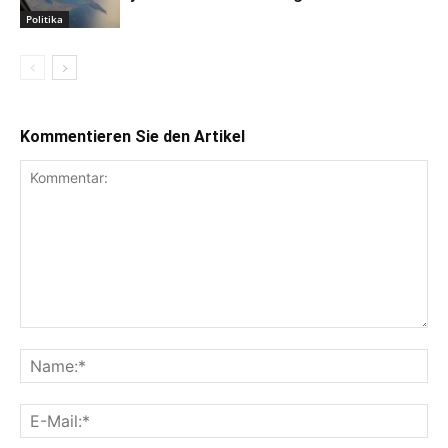
Politika
Kommentieren Sie den Artikel