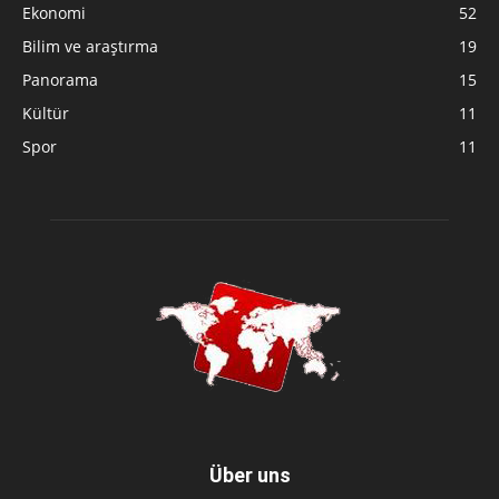
Ekonomi
52
Bilim ve araştırma
19
Panorama
15
Kültür
11
Spor
11
Über uns