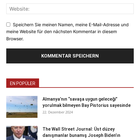
Speichern Sie meinen Namen, meine E-Mail-Adresse und
meine Website für den nächsten Kommentar in diesem
Browser.
EN POPÜLER
Almanya’nın “savaşa uygun geleceği”
yorulmak bilmeyen Bay Pistorius sayesinde
22. Dezember 2024
The Wall Street Journal: Üst düzey
danışmanlar bunamış Joseph Biden’ın