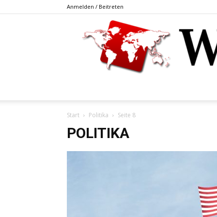
Anmelden / Beitreten
Start
Politika
Seite 8
POLITIKA